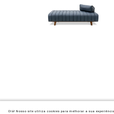
Olá! Nosso site utiliza cookies para melhorar a sua experiên