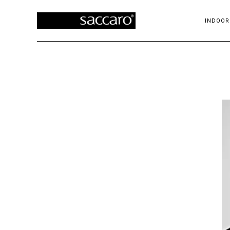
INDOOR