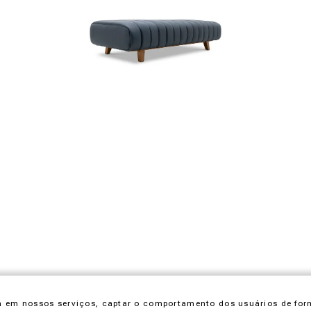
cia em nossos serviços, captar o comportamento dos usuários de for