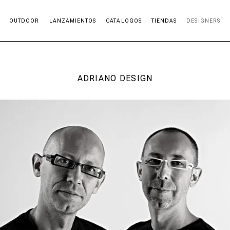
OUTDOOR
LANZAMIENTOS
CATALOGOS
TIENDAS
DESIGNERS
ADRIANO DESIGN