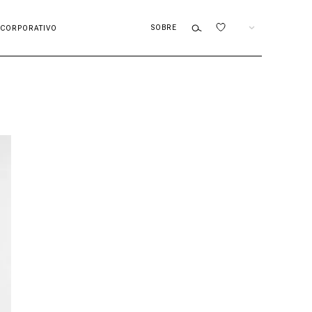
SOBRE
ES
CORPORATIVO