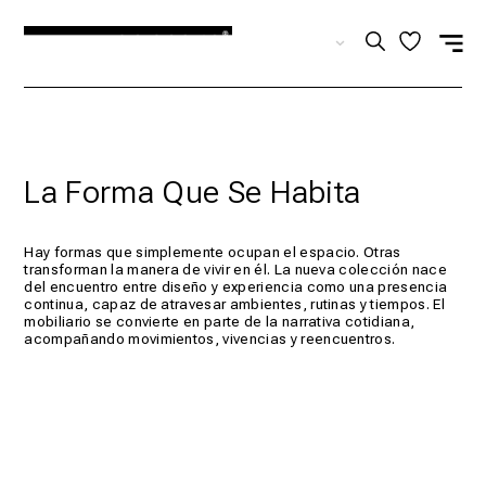
ES
La Forma Que Se Habita
Hay formas que simplemente ocupan el espacio. Otras
transforman la manera de vivir en él. La nueva colección nace
del encuentro entre diseño y experiencia como una presencia
continua, capaz de atravesar ambientes, rutinas y tiempos. El
mobiliario se convierte en parte de la narrativa cotidiana,
acompañando movimientos, vivencias y reencuentros.