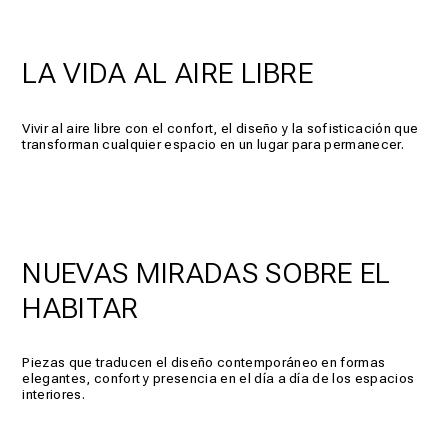
LA VIDA AL AIRE LIBRE
Vivir al aire libre con el confort, el diseño y la sofisticación que
transforman cualquier espacio en un lugar para permanecer.
NUEVAS MIRADAS SOBRE EL
HABITAR
Piezas que traducen el diseño contemporáneo en formas
elegantes, confort y presencia en el día a día de los espacios
interiores.