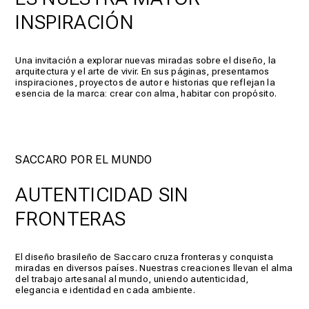
INSPIRACIÓN
Una invitación a explorar nuevas miradas sobre el diseño, la
arquitectura y el arte de vivir. En sus páginas, presentamos
inspiraciones, proyectos de autor e historias que reflejan la
esencia de la marca: crear con alma, habitar con propósito.
SACCARO POR EL MUNDO
AUTENTICIDAD SIN
FRONTERAS
El diseño brasileño de Saccaro cruza fronteras y conquista
miradas en diversos países. Nuestras creaciones llevan el alma
del trabajo artesanal al mundo, uniendo autenticidad,
elegancia e identidad en cada ambiente.