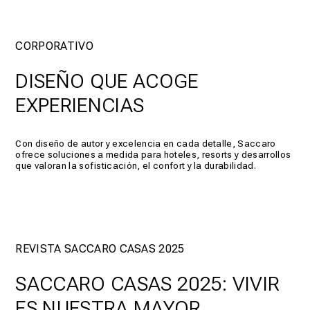
CORPORATIVO
DISEÑO QUE ACOGE
EXPERIENCIAS
Con diseño de autor y excelencia en cada detalle, Saccaro
ofrece soluciones a medida para hoteles, resorts y desarrollos
que valoran la sofisticación, el confort y la durabilidad.
REVISTA SACCARO CASAS 2025
SACCARO CASAS 2025: VIVIR
ES NUESTRA MAYOR